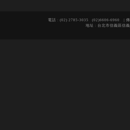
電話 : (02) 2785-3035 (02)6606-6960 | 傳
地址 : 台北市信義區信義路