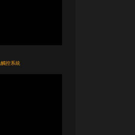
多點觸控系統