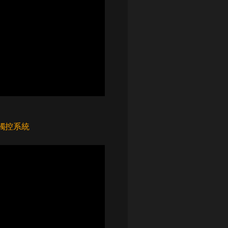
點觸控系統