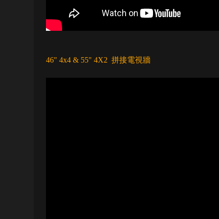
46" 4x4 & 55" 4X2 拼接電視牆