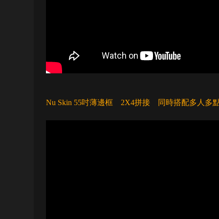
Nu Skin 55吋薄邊框 2X4拼接 同時搭配多人