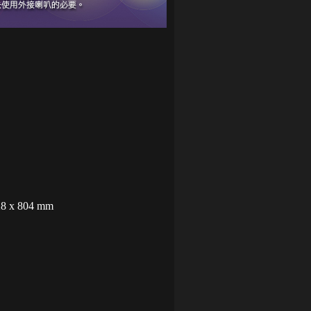
28 x 804 mm