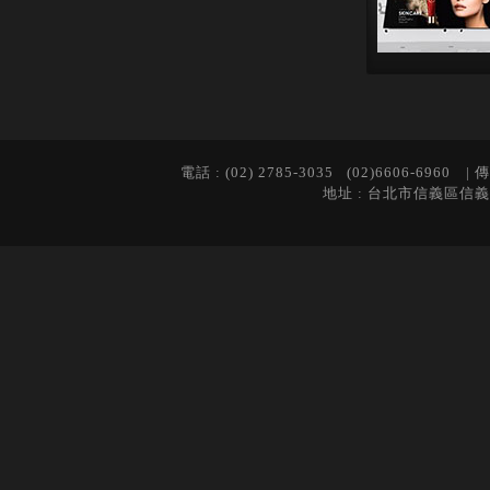
電話 : (02) 2785-3035 (02)6606-6960 | 傳
地址 : 台北市信義區信義路