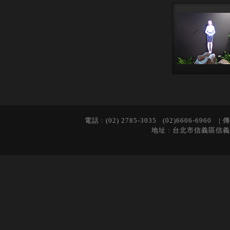
電話 : (02) 2785-3035 (02)6606-6960 | 傳
地址 : 台北市信義區信義路