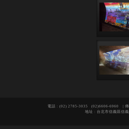
電話 : (02) 2785-3035 (02)6606-6960 | 傳
地址 : 台北市信義區信義路