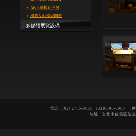
AR互動模組開發
機電互動模組開發
多媒體展覽設備
電話 : (02) 2785-3035 (02)6606-6960 | 傳
地址 : 台北市信義區信義路